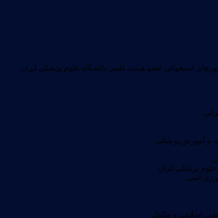
رهای استخوانی عضو هیئت علمی دانشگاه علوم پزشکی ایران
ایی
، و آموزش پزشکی
ن
 طب اسلامی و مکمل