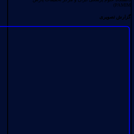
PAMIM)
گزارش تصویری