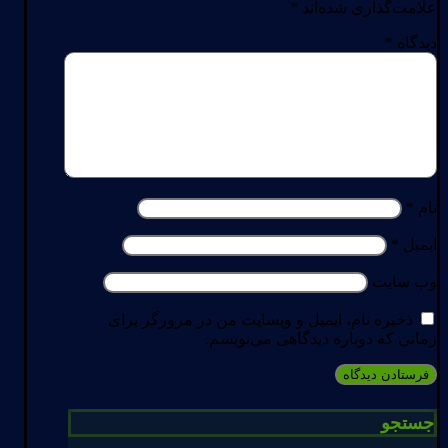
علامت‌گذاری شده‌اند
*
دیدگاه
*
نام
*
ایمیل
*
وب‌ سایت
ذخیره نام، ایمیل و وبسایت من در مرورگر برای
زمانی که دوباره دیدگاهی می‌نویسم.
جستجو