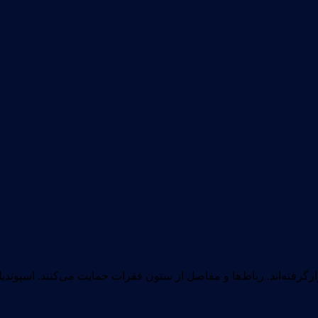
گرفته‌اند. رباط‌ها و مفاصل از ستون فقرات حمایت می‌کنند. اسپوندیل