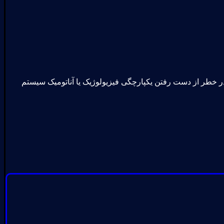
 خطر از دست رفتن یکپارچگی فیزیولوژیک یا آناتومیک سیستم