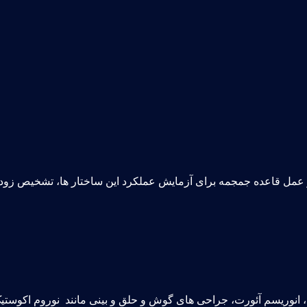
مل قاعده جمجمه برای آزمایش عملکرد این ساختار ها، تشخیص زود