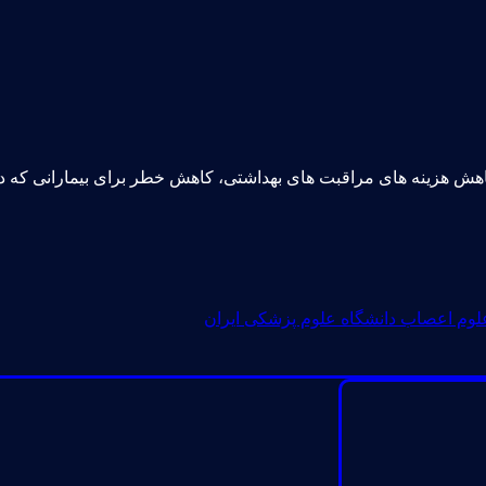
هش هزینه های مراقبت های بهداشتی، کاهش خطر برای بیمارانی که در
علوم اعصاب دانشگاه علوم پزشکی ایران