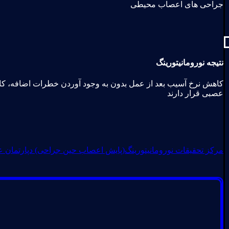
جراحی های اعصاب محیطی
نتیجه نورومانیتورینگ
کاهش نرخ آسیب بعد از عمل بدون به وجود آوردن خطرات اضافه، کا
عصبی قرار دارند
مرکز تحقیقات نورومانیتورینگ(پایش اعصاب حین جراحی) دپارتمان 